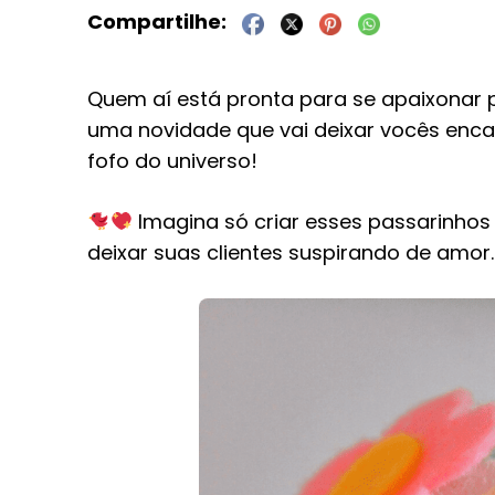
Quem aí está pronta para se apaixonar 
uma novidade que vai deixar vocês enc
fofo do universo!
Imagina só criar esses passarinhos
deixar suas clientes suspirando de amor.