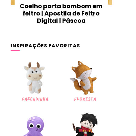
Coelho porta bombom em
feltro | Apostila de Feltro
Digital | Páscoa
INSPIRAÇÕES FAVORITAS