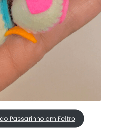
 do Passarinho em Feltro