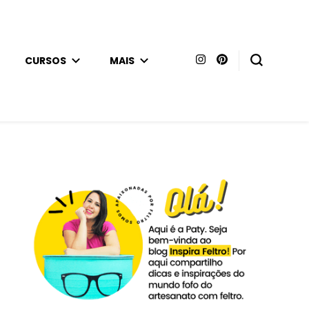
CURSOS
MAIS