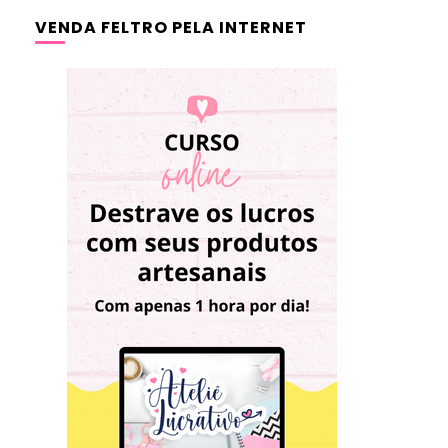
VENDA FELTRO PELA INTERNET