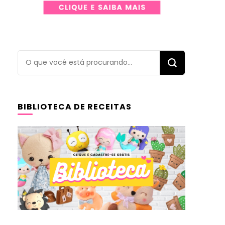
Procurando
algo?
BIBLIOTECA DE RECEITAS