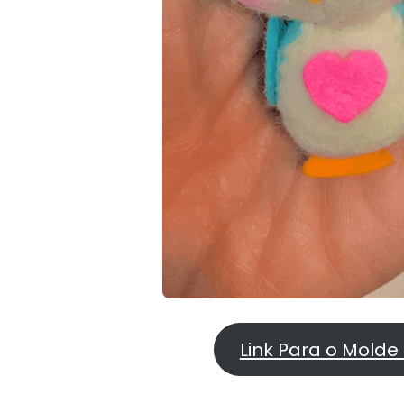
Link Para o Molde