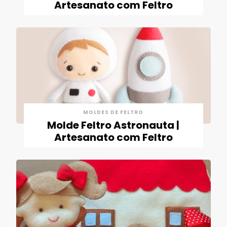
Artesanato com Feltro
MOLDES DE FELTRO
Molde Feltro Astronauta |
Artesanato com Feltro