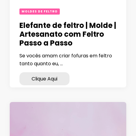
MOLDES DE FELTRO
Elefante de feltro | Molde |
Artesanato com Feltro
Passo a Passo
Se vocês amam criar fofuras em feltro
tanto quanto eu, …
Clique Aqui