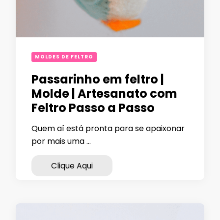
MOLDES DE FELTRO
Passarinho em feltro |
Molde | Artesanato com
Feltro Passo a Passo
Quem aí está pronta para se apaixonar
por mais uma …
Clique Aqui