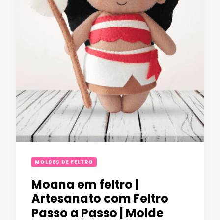
MOLDES DE FELTRO
Moana em feltro |
Artesanato com Feltro
Passo a Passo | Molde