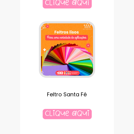
Feltro Santa Fé