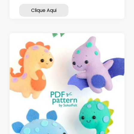
Clique Aqui