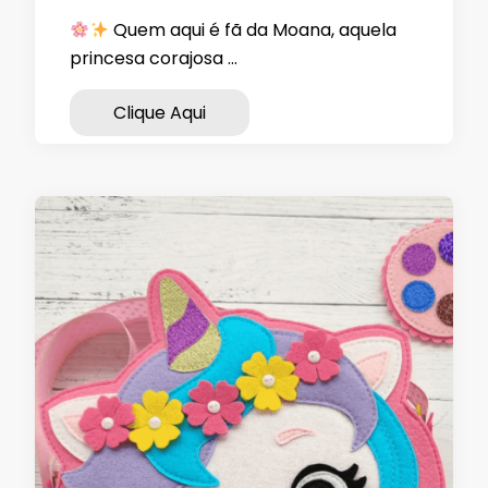
Quem aqui é fã da Moana, aquela
princesa corajosa …
Clique Aqui