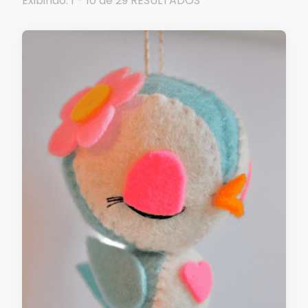
Exibindo: 1 - 10 de 29 RESULTADOS