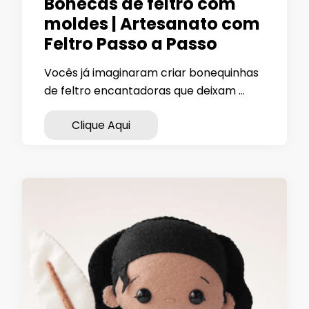
Bonecas de feltro com
moldes | Artesanato com
Feltro Passo a Passo
Vocês já imaginaram criar bonequinhas
de feltro encantadoras que deixam …
Clique Aqui