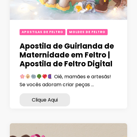
APOSTILAS DE FELTRO
MOLDES DE FELTRO
Apostila de Guirlanda de
Maternidade em Feltro |
Apostila de Feltro Digital
Oiê, mamães e artesãs!
Se vocês adoram criar peças …
Clique Aqui