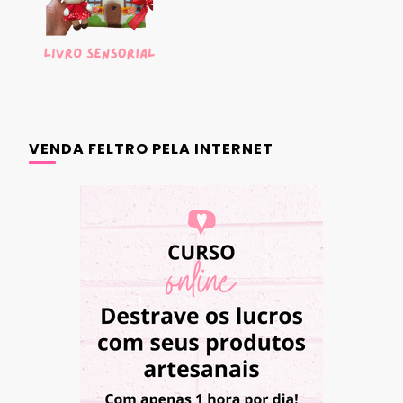
VENDA FELTRO PELA INTERNET