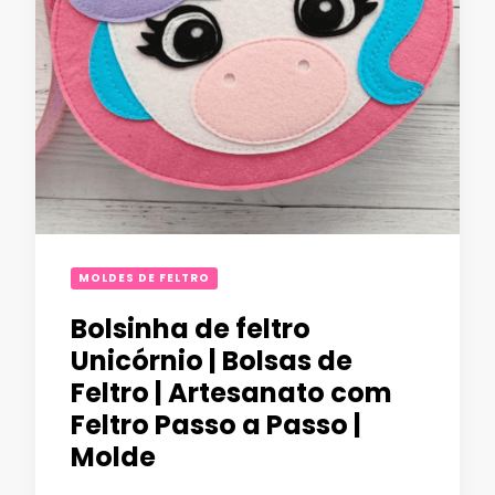
MOLDES DE FELTRO
Bolsinha de feltro
Unicórnio | Bolsas de
Feltro | Artesanato com
Feltro Passo a Passo |
Molde