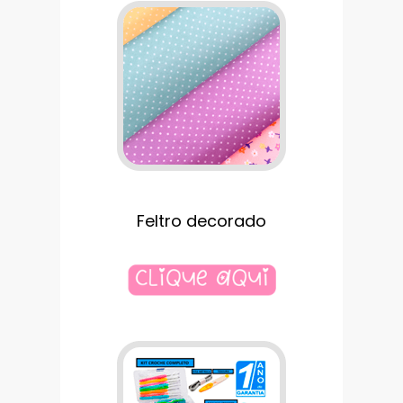
Feltro decorado