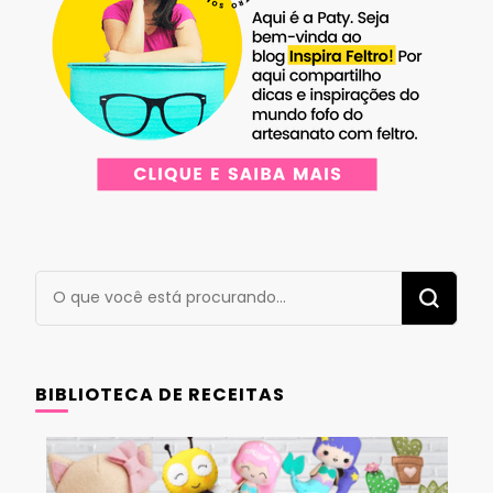
Procurando
algo?
BIBLIOTECA DE RECEITAS