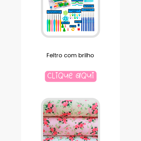
Feltro com brilho