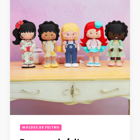
MOLDES DE FELTRO