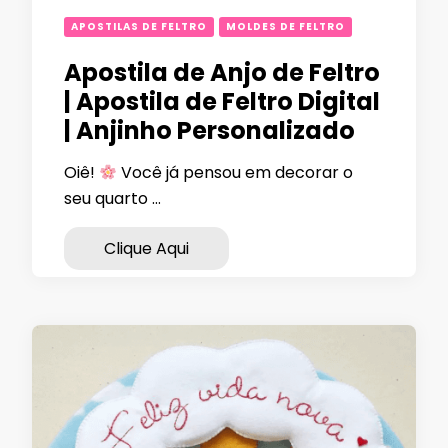
APOSTILAS DE FELTRO
MOLDES DE FELTRO
Apostila de Anjo de Feltro
| Apostila de Feltro Digital
| Anjinho Personalizado
Oiê!
Você já pensou em decorar o
seu quarto …
Clique Aqui