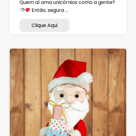
Quem aí ama unicórnios como a gente?
Então, segura …
Clique Aqui