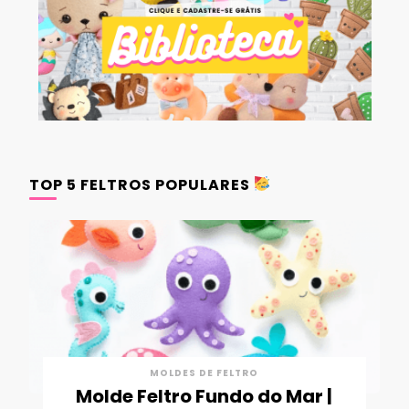
TOP 5 FELTROS POPULARES
MOLDES DE FELTRO
Molde Feltro Fundo do Mar |