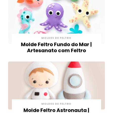
MOLDES DE FELTRO
Molde Feltro Fundo do Mar |
Artesanato com Feltro
MOLDES DE FELTRO
Molde Feltro Astronauta |