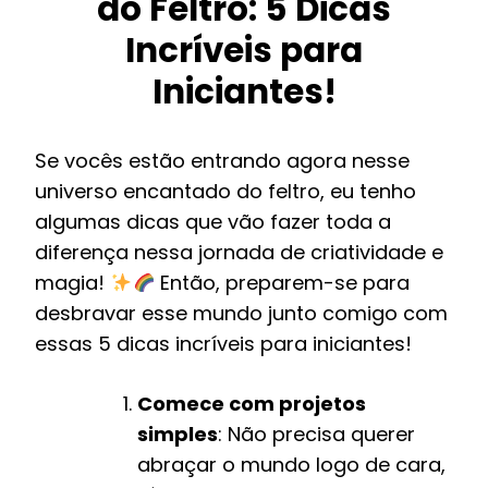
do Feltro: 5 Dicas
Incríveis para
Iniciantes!
Se vocês estão entrando agora nesse
universo encantado do feltro, eu tenho
algumas dicas que vão fazer toda a
diferença nessa jornada de criatividade e
magia!
Então, preparem-se para
desbravar esse mundo junto comigo com
essas 5 dicas incríveis para iniciantes!
Comece com projetos
simples
: Não precisa querer
abraçar o mundo logo de cara,