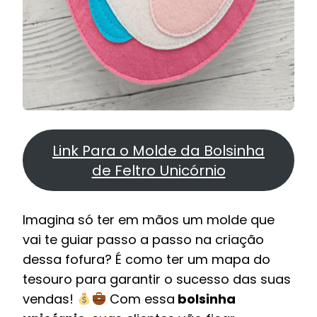
Link Para o Molde da Bolsinha
de Feltro Unicórnio
Imagina só ter em mãos um molde que
vai te guiar passo a passo na criação
dessa fofura? É como ter um mapa do
tesouro para garantir o sucesso das suas
vendas!
Com essa
bolsinha