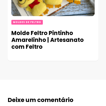
MOLDES DE FELTRO
Molde Feltro Pintinho
Amarelinho | Artesanato
com Feltro
Deixe um comentário