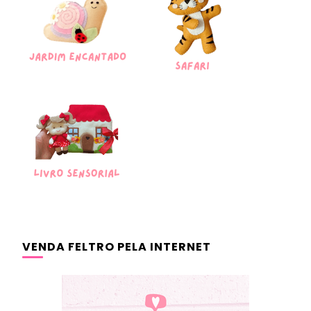
VENDA FELTRO PELA INTERNET