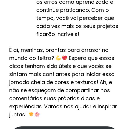
os erros como aprendizado e
continue praticando. Com o
tempo, você vai perceber que
cada vez mais os seus projetos
ficarão incríveis!
E aí, meninas, prontas para arrasar no
mundo do feltro?
Espero que essas
dicas tenham sido úteis e que vocês se
sintam mais confiantes para iniciar essa
jornada cheia de cores e texturas! Ah, e
não se esqueçam de compartilhar nos
comentários suas próprias dicas e
experiências. Vamos nos ajudar e inspirar
juntas!