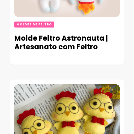
MOLDES DE FELTRO
Molde Feltro Astronauta |
Artesanato com Feltro