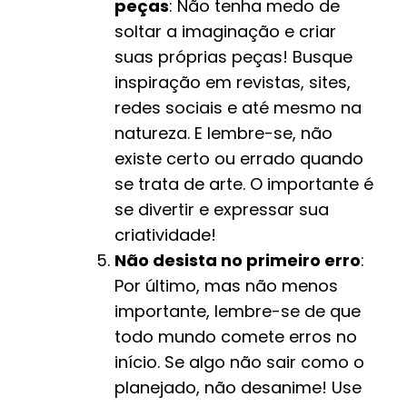
peças
: Não tenha medo de
soltar a imaginação e criar
suas próprias peças! Busque
inspiração em revistas, sites,
redes sociais e até mesmo na
natureza. E lembre-se, não
existe certo ou errado quando
se trata de arte. O importante é
se divertir e expressar sua
criatividade!
Não desista no primeiro erro
:
Por último, mas não menos
importante, lembre-se de que
todo mundo comete erros no
início. Se algo não sair como o
planejado, não desanime! Use