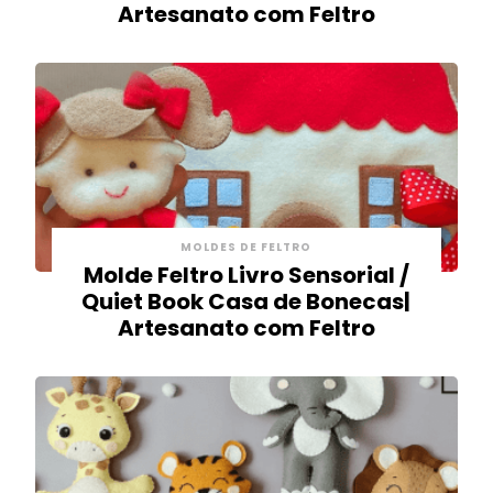
Artesanato com Feltro
MOLDES DE FELTRO
Molde Feltro Livro Sensorial /
Quiet Book Casa de Bonecas|
Artesanato com Feltro