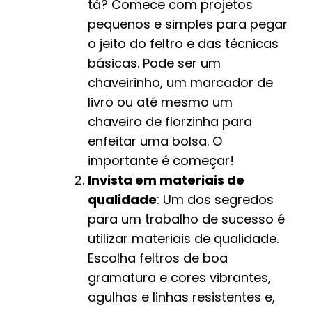
tá? Comece com projetos
pequenos e simples para pegar
o jeito do feltro e das técnicas
básicas. Pode ser um
chaveirinho, um marcador de
livro ou até mesmo um
chaveiro de florzinha para
enfeitar uma bolsa. O
importante é começar!
Invista em materiais de
qualidade
: Um dos segredos
para um trabalho de sucesso é
utilizar materiais de qualidade.
Escolha feltros de boa
gramatura e cores vibrantes,
agulhas e linhas resistentes e,