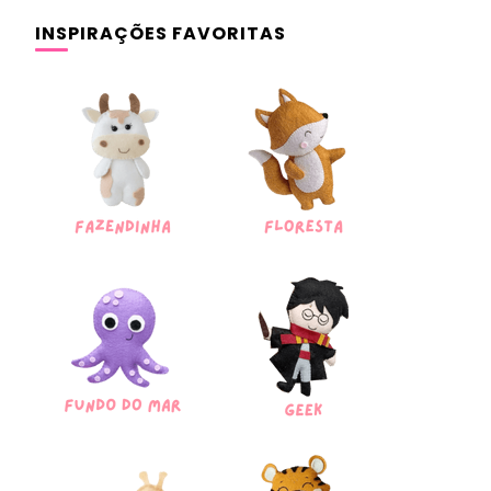
INSPIRAÇÕES FAVORITAS