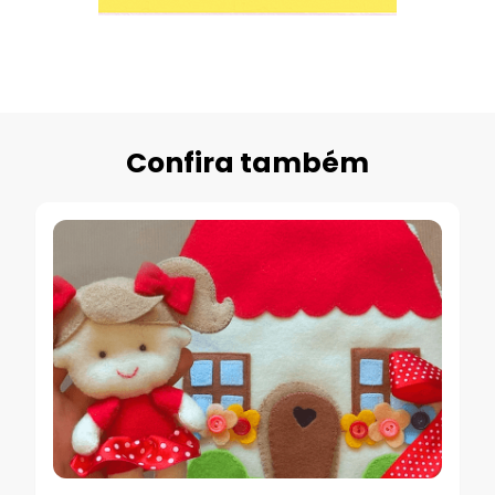
Confira também