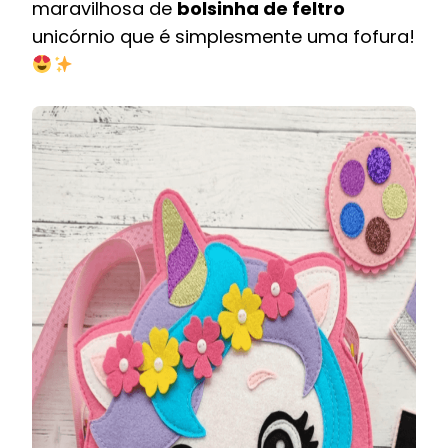
maravilhosa de
bolsinha de feltro
unicórnio que é simplesmente uma fofura!