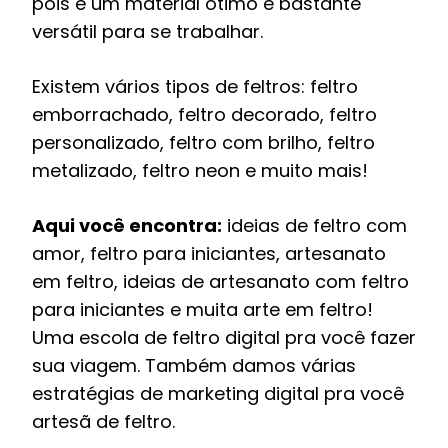
pois é um material ótimo e bastante
versátil para se trabalhar.
Existem vários tipos de feltros: feltro
emborrachado, feltro decorado, feltro
personalizado, feltro com brilho, feltro
metalizado, feltro neon e muito mais!
Aqui você encontra:
ideias de feltro com
amor, feltro para iniciantes, artesanato
em feltro, ideias de artesanato com feltro
para iniciantes e muita arte em feltro!
Uma escola de feltro digital pra você fazer
sua viagem. Também damos várias
estratégias de marketing digital pra você
artesã de feltro.