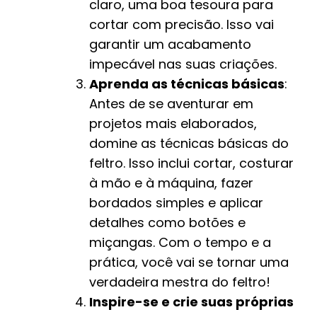
claro, uma boa tesoura para
cortar com precisão. Isso vai
garantir um acabamento
impecável nas suas criações.
Aprenda as técnicas básicas
:
Antes de se aventurar em
projetos mais elaborados,
domine as técnicas básicas do
feltro. Isso inclui cortar, costurar
à mão e à máquina, fazer
bordados simples e aplicar
detalhes como botões e
miçangas. Com o tempo e a
prática, você vai se tornar uma
verdadeira mestra do feltro!
Inspire-se e crie suas próprias