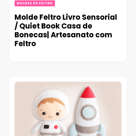
MOLDES DE FELTRO
Molde Feltro Livro Sensorial
/ Quiet Book Casa de
Bonecas| Artesanato com
Feltro