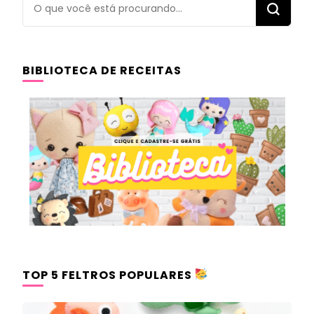
Procurando
algo?
BIBLIOTECA DE RECEITAS
TOP 5 FELTROS POPULARES