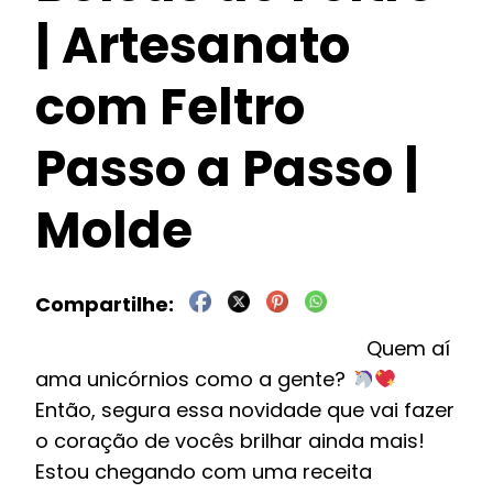
| Artesanato
com Feltro
Passo a Passo |
Molde
Quem aí
ama unicórnios como a gente?
Então, segura essa novidade que vai fazer
o coração de vocês brilhar ainda mais!
Estou chegando com uma receita