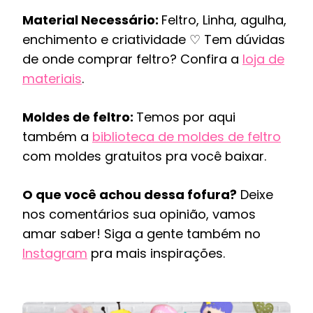
Material Necessário:
Feltro, Linha, agulha,
enchimento e criatividade ♡ Tem dúvidas
de onde comprar feltro? Confira a
loja de
materiais
.
Moldes de feltro:
Temos por aqui
também a
biblioteca de moldes de feltro
com moldes gratuitos pra você baixar.
O que você achou dessa fofura?
Deixe
nos comentários sua opinião, vamos
amar saber! Siga a gente também no
Instagram
pra mais inspirações.