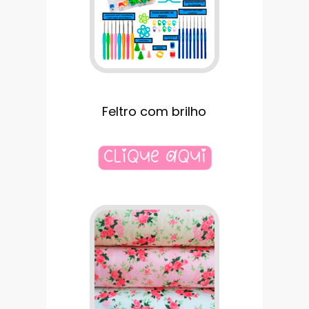
Feltro com brilho