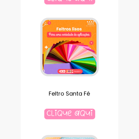
Feltro Santa Fé