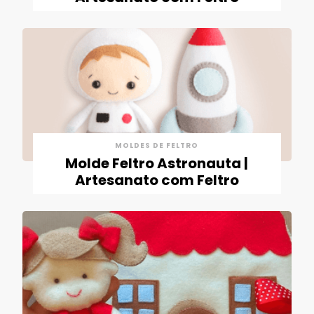
MOLDES DE FELTRO
Molde Feltro Astronauta |
Artesanato com Feltro