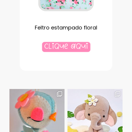
Feltro estampado floral