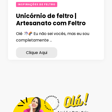
INSPIRAÇÕES DE FELTRO
Unicórnio de feltro |
Artesanato com Feltro
Oiê
Eu não sei vocês, mas eu sou
completamente …
Clique Aqui