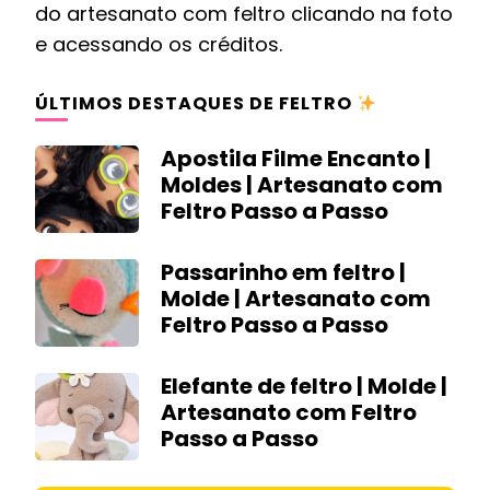
do artesanato com feltro clicando na foto
e acessando os créditos.
ÚLTIMOS DESTAQUES DE FELTRO
Apostila Filme Encanto |
Moldes | Artesanato com
Feltro Passo a Passo
Passarinho em feltro |
Molde | Artesanato com
Feltro Passo a Passo
Elefante de feltro | Molde |
Artesanato com Feltro
Passo a Passo