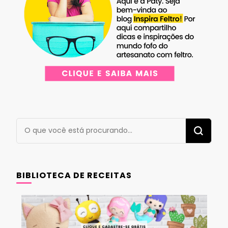
Procurando
algo?
BIBLIOTECA DE RECEITAS