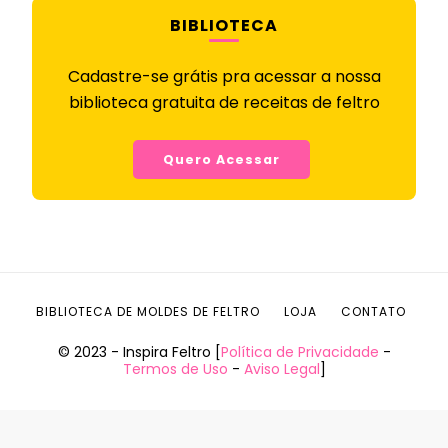
BIBLIOTECA
Cadastre-se grátis pra acessar a nossa
biblioteca gratuita de receitas de feltro
Quero Acessar
BIBLIOTECA DE MOLDES DE FELTRO
LOJA
CONTATO
© 2023 - Inspira Feltro [
Política de Privacidade
-
Termos de Uso
-
Aviso Legal
]