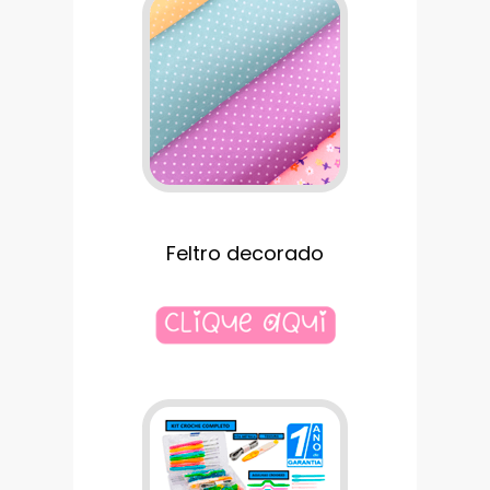
Feltro decorado