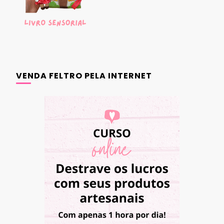
VENDA FELTRO PELA INTERNET