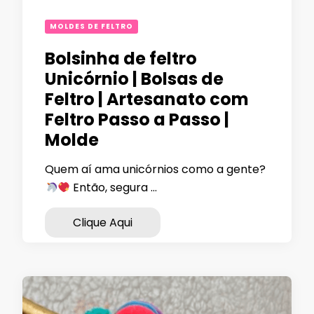
MOLDES DE FELTRO
Bolsinha de feltro
Unicórnio | Bolsas de
Feltro | Artesanato com
Feltro Passo a Passo |
Molde
Quem aí ama unicórnios como a gente?
Então, segura …
Clique Aqui