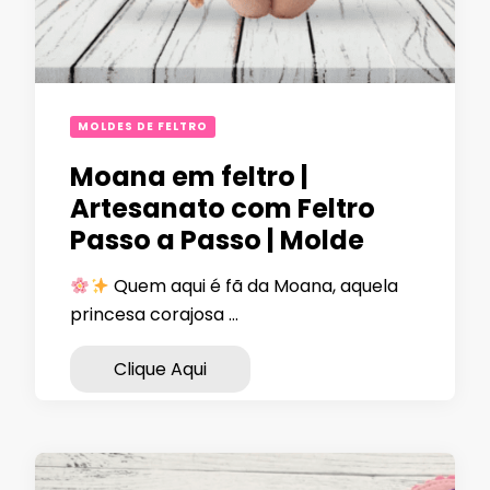
MOLDES DE FELTRO
Moana em feltro |
Artesanato com Feltro
Passo a Passo | Molde
Quem aqui é fã da Moana, aquela
princesa corajosa …
Clique Aqui