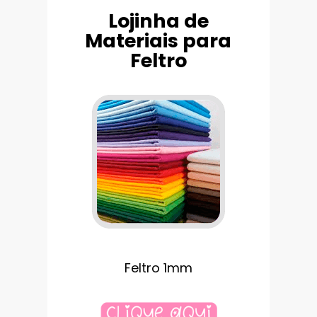
Lojinha de
Materiais para
Feltro
Feltro 1mm