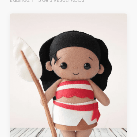
Exibindo: 1 - 3 de 3 RESULTADOS