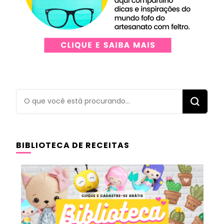
Procurando
algo?
BIBLIOTECA DE RECEITAS