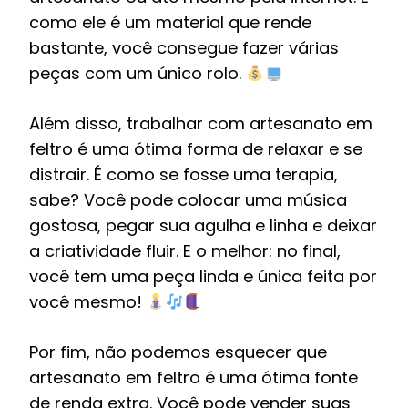
como ele é um material que rende
bastante, você consegue fazer várias
peças com um único rolo.
Além disso, trabalhar com artesanato em
feltro é uma ótima forma de relaxar e se
distrair. É como se fosse uma terapia,
sabe? Você pode colocar uma música
gostosa, pegar sua agulha e linha e deixar
a criatividade fluir. E o melhor: no final,
você tem uma peça linda e única feita por
você mesmo!
Por fim, não podemos esquecer que
artesanato em feltro é uma ótima fonte
de renda extra. Você pode vender suas