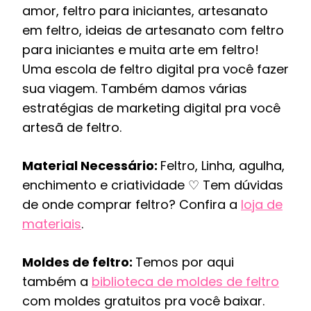
amor, feltro para iniciantes, artesanato
em feltro, ideias de artesanato com feltro
para iniciantes e muita arte em feltro!
Uma escola de feltro digital pra você fazer
sua viagem. Também damos várias
estratégias de marketing digital pra você
artesã de feltro.
Material Necessário:
Feltro, Linha, agulha,
enchimento e criatividade ♡ Tem dúvidas
de onde comprar feltro? Confira a
loja de
materiais
.
Moldes de feltro:
Temos por aqui
também a
biblioteca de moldes de feltro
com moldes gratuitos pra você baixar.