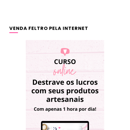
VENDA FELTRO PELA INTERNET