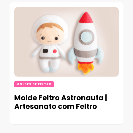
MOLDES DE FELTRO
Molde Feltro Astronauta |
Artesanato com Feltro