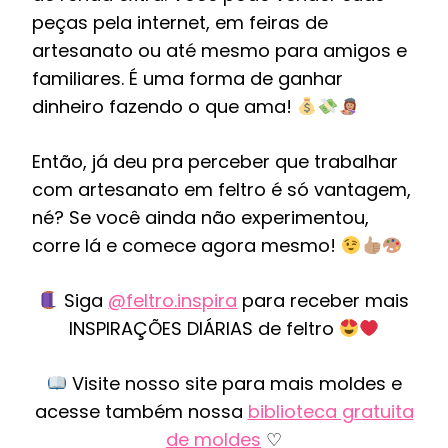
peças pela internet, em feiras de
artesanato ou até mesmo para amigos e
familiares. É uma forma de ganhar
dinheiro fazendo o que ama!
Então, já deu pra perceber que trabalhar
com artesanato em feltro é só vantagem,
né? Se você ainda não experimentou,
corre lá e comece agora mesmo!
Siga
@feltro.inspira
para receber mais
INSPIRAÇÕES DIÁRIAS de feltro
Visite nosso site para mais moldes e
acesse também nossa
biblioteca gratuita
de moldes
♡