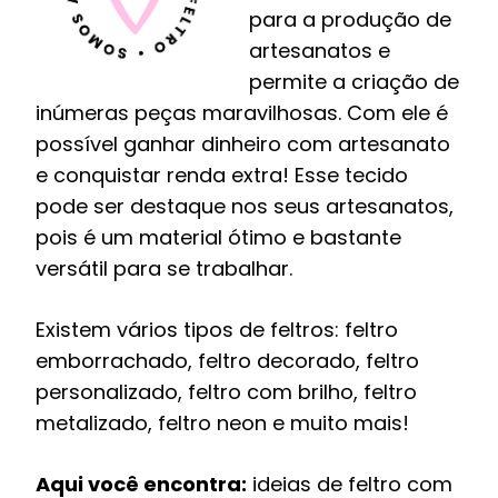
para a produção de
artesanatos e
permite a criação de
inúmeras peças maravilhosas. Com ele é
possível ganhar dinheiro com artesanato
e conquistar renda extra! Esse tecido
pode ser destaque nos seus artesanatos,
pois é um material ótimo e bastante
versátil para se trabalhar.
Existem vários tipos de feltros: feltro
emborrachado, feltro decorado, feltro
personalizado, feltro com brilho, feltro
metalizado, feltro neon e muito mais!
Aqui você encontra:
ideias de feltro com