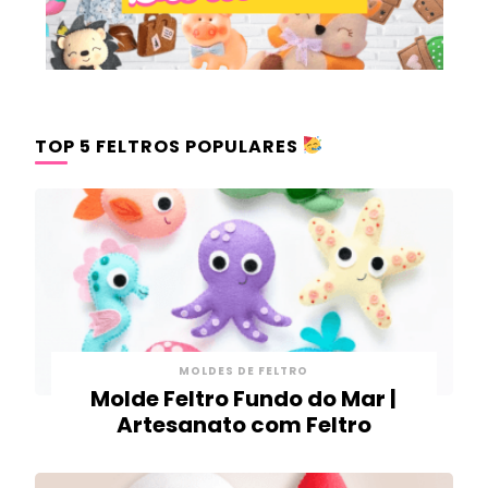
TOP 5 FELTROS POPULARES
MOLDES DE FELTRO
Molde Feltro Fundo do Mar |
Artesanato com Feltro