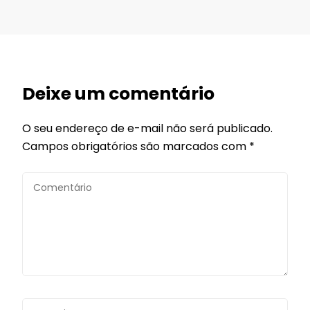
Deixe um comentário
O seu endereço de e-mail não será publicado.
Campos obrigatórios são marcados com
*