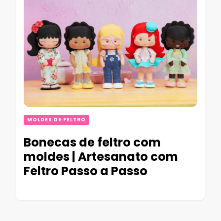
MOLDES DE FELTRO
Bonecas de feltro com
moldes | Artesanato com
Feltro Passo a Passo