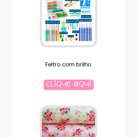
Feltro com brilho