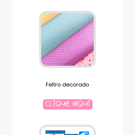
Feltro decorado