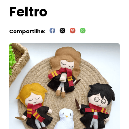
Feltro