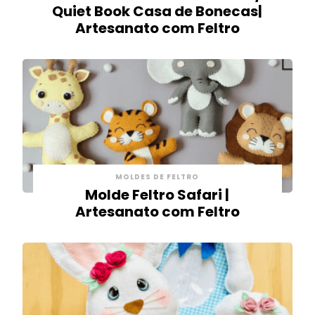
Quiet Book Casa de Bonecas|
Artesanato com Feltro
MOLDES DE FELTRO
Molde Feltro Safari |
Artesanato com Feltro