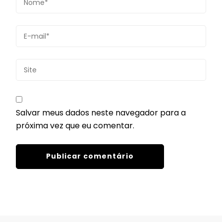
Salvar meus dados neste navegador para a
próxima vez que eu comentar.