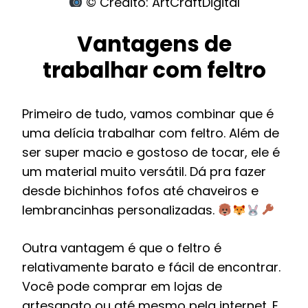
© Crédito: ArtCraftDigital
Vantagens de
trabalhar com feltro
Primeiro de tudo, vamos combinar que é
uma delícia trabalhar com feltro. Além de
ser super macio e gostoso de tocar, ele é
um material muito versátil. Dá pra fazer
desde bichinhos fofos até chaveiros e
lembrancinhas personalizadas.
Outra vantagem é que o feltro é
relativamente barato e fácil de encontrar.
Você pode comprar em lojas de
artesanato ou até mesmo pela internet. E