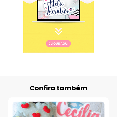
Confira também