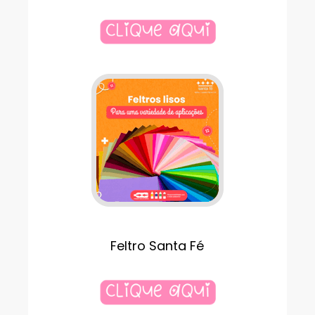
Feltro Santa Fé