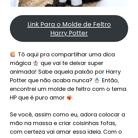
Link Para o Molde de Feltro
Harry Potter
Tô aqui pra compartilhar uma dica
mágica
que vai te deixar super
animada! Sabe aquela paixão por Harry
Potter que não acaba nunca?
Então,
encontrei um molde de feltro com o tema
HP que é puro amor
.
Se você, assim como eu, adora colocar a
mão na massa e criar coisinhas fofas,
com certeza vai amar essa ideia. Com o