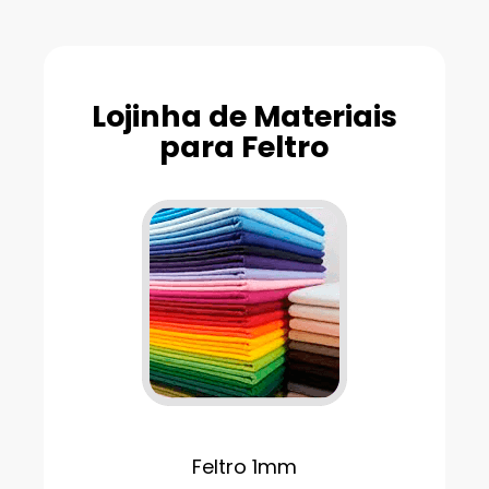
Lojinha de Materiais
para Feltro
Feltro 1mm