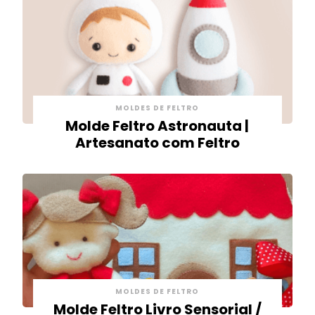
MOLDES DE FELTRO
Molde Feltro Astronauta |
Artesanato com Feltro
MOLDES DE FELTRO
Molde Feltro Livro Sensorial /