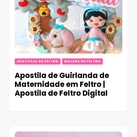
APOSTILAS DE FELTRO
MOLDES DE FELTRO
Apostila de Guirlanda de
Maternidade em Feltro |
Apostila de Feltro Digital