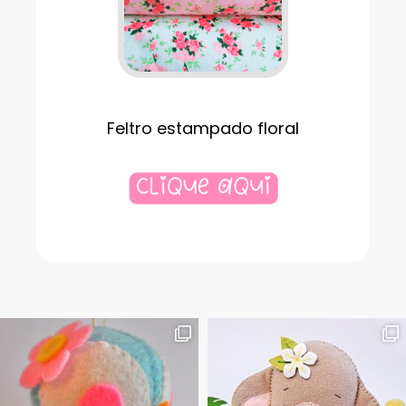
Feltro estampado floral