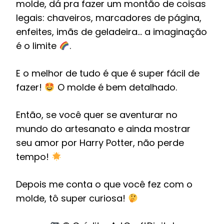
molde, dá pra fazer um montão de coisas
legais: chaveiros, marcadores de página,
enfeites, imãs de geladeira… a imaginação
é o limite
.
E o melhor de tudo é que é super fácil de
fazer!
O molde é bem detalhado.
Então, se você quer se aventurar no
mundo do artesanato e ainda mostrar
seu amor por Harry Potter, não perde
tempo!
Depois me conta o que você fez com o
molde, tô super curiosa!