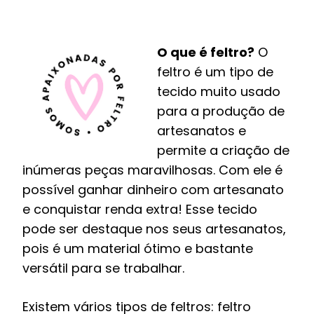
O que é feltro?
O
feltro é um tipo de
tecido muito usado
para a produção de
artesanatos e
permite a criação de
inúmeras peças maravilhosas. Com ele é
possível ganhar dinheiro com artesanato
e conquistar renda extra! Esse tecido
pode ser destaque nos seus artesanatos,
pois é um material ótimo e bastante
versátil para se trabalhar.
Existem vários tipos de feltros: feltro