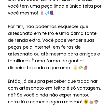
você tem uma peça linda e única feita por
você mesmo!
Por fim, não podemos esquecer que
artesanato em feltro é uma ótima fonte
de renda extra. Você pode vender suas
peças pela internet, em feiras de
artesanato ou até mesmo para amigos e
familiares. É uma forma de ganhar
dinheiro fazendo o que ama!
Então, já deu pra perceber que trabalhar
com artesanato em feltro é só vantagem,
né? Se você ainda não experimentou,
corre lá e comece agora mesmo!