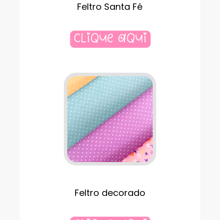
Feltro Santa Fé
Feltro decorado