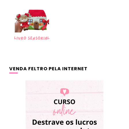
VENDA FELTRO PELA INTERNET