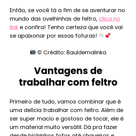
Então, se você tá a fim de se aventurar no
mundo das ovelhinhas de feltro,
clica no
link
e confira! Tenho certeza que você vai
se apaixonar por essas fofuras!
© Crédito: Bauldemalinka
Vantagens de
trabalhar com feltro
Primeiro de tudo, vamos combinar que é
uma delícia trabalhar com feltro. Além de
ser super macio e gostoso de tocar, ele é
um material muito versátil. Dá pra fazer
desde bichinhos fofos até chaveiros e