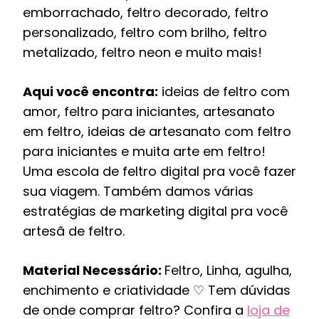
emborrachado, feltro decorado, feltro
personalizado, feltro com brilho, feltro
metalizado, feltro neon e muito mais!
Aqui você encontra:
ideias de feltro com
amor, feltro para iniciantes, artesanato
em feltro, ideias de artesanato com feltro
para iniciantes e muita arte em feltro!
Uma escola de feltro digital pra você fazer
sua viagem. Também damos várias
estratégias de marketing digital pra você
artesã de feltro.
Material Necessário:
Feltro, Linha, agulha,
enchimento e criatividade ♡ Tem dúvidas
de onde comprar feltro? Confira a
loja de