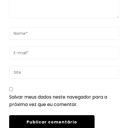
Salvar meus dados neste navegador para a
próxima vez que eu comentar.