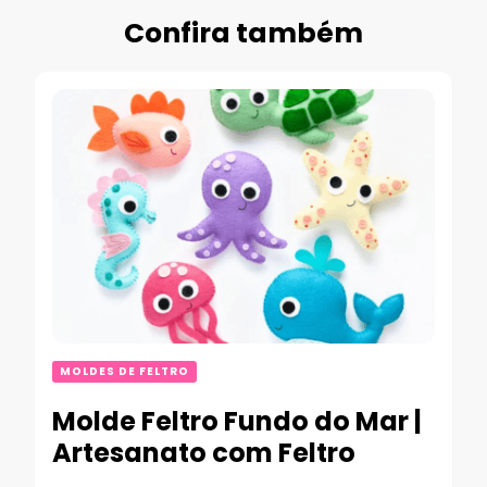
Confira também
MOLDES DE FELTRO
Molde Feltro Fundo do Mar |
Artesanato com Feltro