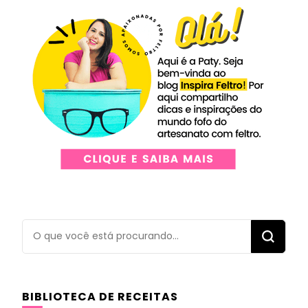
Procurando
algo?
BIBLIOTECA DE RECEITAS