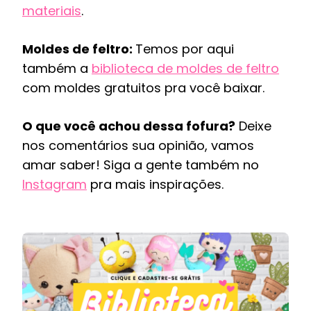
materiais
.
Moldes de feltro:
Temos por aqui
também a
biblioteca de moldes de feltro
com moldes gratuitos pra você baixar.
O que você achou dessa fofura?
Deixe
nos comentários sua opinião, vamos
amar saber! Siga a gente também no
Instagram
pra mais inspirações.