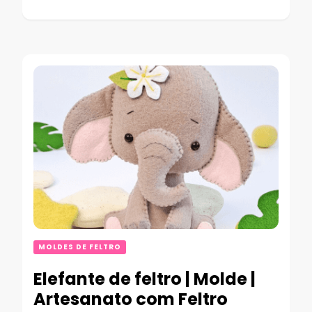
MOLDES DE FELTRO
Elefante de feltro | Molde |
Artesanato com Feltro