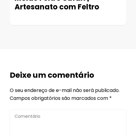
Artesanato com Feltro
Deixe um comentário
O seu endereço de e-mail não será publicado.
Campos obrigatórios são marcados com
*