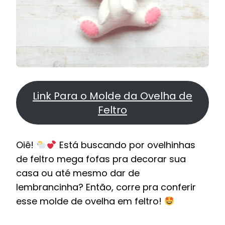
Link Para o Molde da Ovelha de
Feltro
Oiê!
Está buscando por ovelhinhas
de feltro mega fofas pra decorar sua
casa ou até mesmo dar de
lembrancinha? Então, corre pra conferir
esse molde de ovelha em feltro!