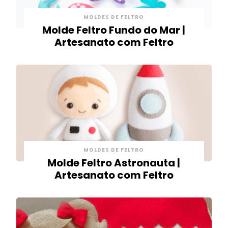
MOLDES DE FELTRO
Molde Feltro Fundo do Mar |
Artesanato com Feltro
MOLDES DE FELTRO
Molde Feltro Astronauta |
Artesanato com Feltro