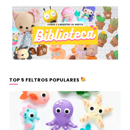
TOP 5 FELTROS POPULARES