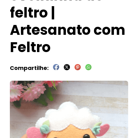
feltro |
Artesanato com
Feltro