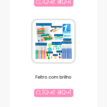
Feltro com brilho