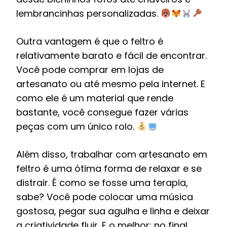
lembrancinhas personalizadas.
Outra vantagem é que o feltro é
relativamente barato e fácil de encontrar.
Você pode comprar em lojas de
artesanato ou até mesmo pela internet. E
como ele é um material que rende
bastante, você consegue fazer várias
peças com um único rolo.
Além disso, trabalhar com artesanato em
feltro é uma ótima forma de relaxar e se
distrair. É como se fosse uma terapia,
sabe? Você pode colocar uma música
gostosa, pegar sua agulha e linha e deixar
a criatividade fluir. E o melhor: no final,