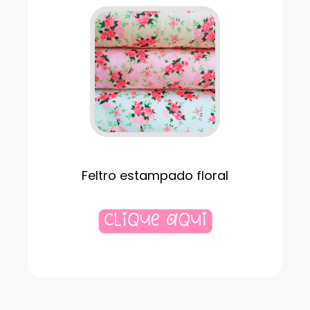
Feltro estampado floral