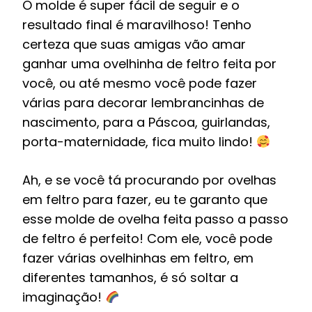
O molde é super fácil de seguir e o
resultado final é maravilhoso! Tenho
certeza que suas amigas vão amar
ganhar uma ovelhinha de feltro feita por
você, ou até mesmo você pode fazer
várias para decorar lembrancinhas de
nascimento, para a Páscoa, guirlandas,
porta-maternidade, fica muito lindo!
Ah, e se você tá procurando por ovelhas
em feltro para fazer, eu te garanto que
esse molde de ovelha feita passo a passo
de feltro é perfeito! Com ele, você pode
fazer várias ovelhinhas em feltro, em
diferentes tamanhos, é só soltar a
imaginação!