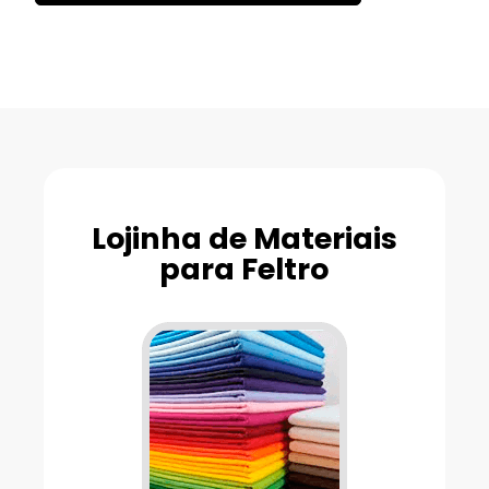
Lojinha de Materiais
para Feltro